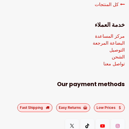
كل المنتجات
خدمة العملاء
مركز المساعدة
البضاعة المرجعة
التوصيل
الشحن
تواصل معنا
Our payment methods
Fast Shipping
Easy Returns
Low Prices