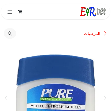
خطي للذهاب إلى المحتوى
المرطبات