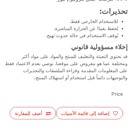
تحذيرات:
للاستخدام الخارجي فقط.
يُحفظ بعيدًا عن الحرارة المباشرة.
يُوقف الاستخدام في حالة حدوث تهيج.
إخلاء مسؤولية قانوني
قد تحتوي التعبئة والتغليف للمنتج والمواد على مواد أكثر
ومختلفة عما هو معروض على موقعنا. نوصي بعدم الاعتماد فقط
على المعلومات المقدمة وقراءة الملصقات والتحذيرات
والتوجيهات دائماً قبل استخدام أو استهلاك المنتج
.
Price
إضافة إلى قائمة الأمنيات
أضف للمقارنة